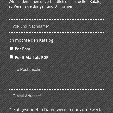
Wir senden Ihnen unverbindlich den aktuellen Katalog
zu Vereinskleidungen und Uniformen.
Ich möchte den Katalog:
Per Post
Per E-Mail als PDF
Die abgesendeten Daten werden nur zum Zweck