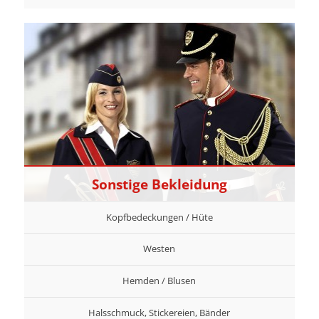
Sonstige Bekleidung
Kopfbedeckungen / Hüte
Westen
Hemden / Blusen
Halsschmuck, Stickereien, Bänder