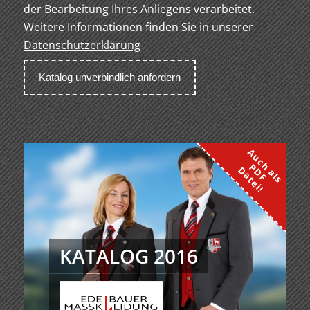
der Bearbeitung Ihres Anliegens verarbeitet.
Weitere Informationen finden Sie in unserer
Datenschutzerklärung
KATALOG 2016