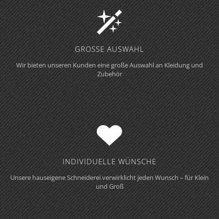
GROSSE AUSWAHL
Wir bieten unseren Kunden eine große Auswahl an Kleidung und
Zubehör
INDIVIDUELLE WÜNSCHE
Unsere hauseigene Schneiderei verwirklicht jeden Wunsch – für Klein
und Groß