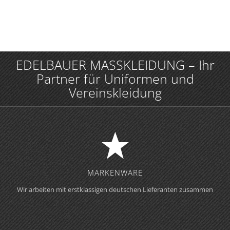
EDELBAUER MASSKLEIDUNG – Ihr
Partner für Uniformen und
Vereinskleidung
MARKENWARE
Wir arbeiten mit erstklassigen deutschen Lieferanten zusammen