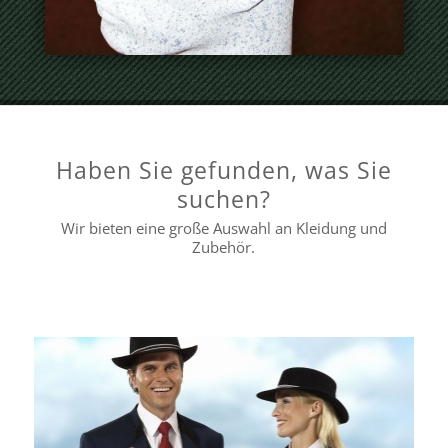
Haben Sie gefunden, was Sie
suchen?
Wir bieten eine große Auswahl an Kleidung und
Zubehör.