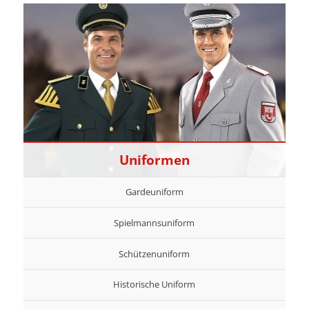
Uniformen
Gardeuniform
Spielmannsuniform
Schützenuniform
Historische Uniform