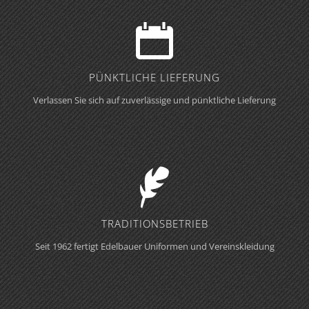
PÜNKTLICHE LIEFERUNG
Verlassen Sie sich auf zuverlässige und pünktliche Lieferung
TRADITIONS­BETRIEB
Seit 1962 fertigt Edelbauer Uniformen und Vereinskleidung