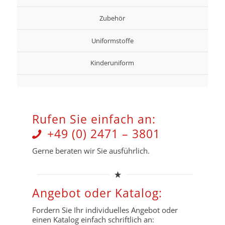
Zubehör
Uniformstoffe
Kinderuniform
Rufen Sie einfach an:
+49 (0) 2471 – 3801
Gerne beraten wir Sie ausführlich.
Angebot oder Katalog:
Fordern Sie Ihr individuelles Angebot oder
einen Katalog einfach schriftlich an: