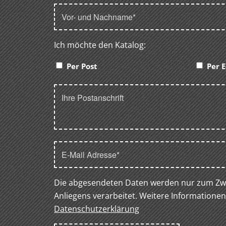
Ich möchte den Katalog:
Per Post
Per E
Die abgesendeten Daten werden nur zum Zwe
Anliegens verarbeitet. Weitere Informationen
Datenschutzerklärung