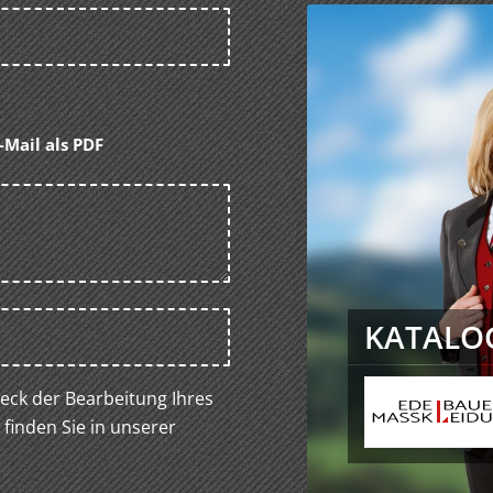
-Mail als PDF
KATALOG
ck der Bearbeitung Ihres
 finden Sie in unserer