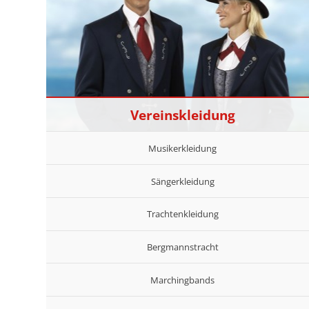
Vereinskleidung
Musikerkleidung
Sängerkleidung
Trachtenkleidung
Bergmannstracht
Marchingbands