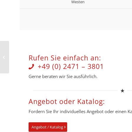
Westen
Rufen Sie einfach an:
Komiteekappen
+49 (0) 2471 – 3801
Gerne beraten wir Sie ausführlich.
Angebot oder Katalog:
Fordern Sie Ihr individuelles Angebot oder einen Kat
Angebot / Katalog