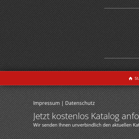
St
Impressum
|
Datenschutz
Jetzt kostenlos Katalog anf
Wir senden Ihnen unverbindlich den aktuellen Ka