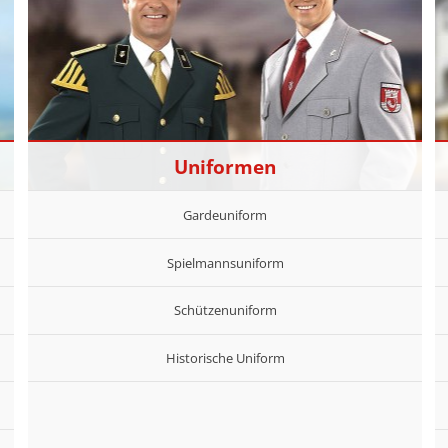
Uniformen
Gardeuniform
Spielmannsuniform
Schützenuniform
Historische Uniform