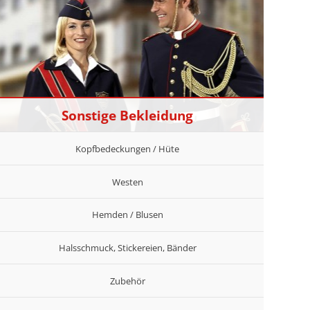
Sonstige Bekleidung
Kopfbedeckungen / Hüte
Westen
Hemden / Blusen
Halsschmuck, Stickereien, Bänder
Zubehör