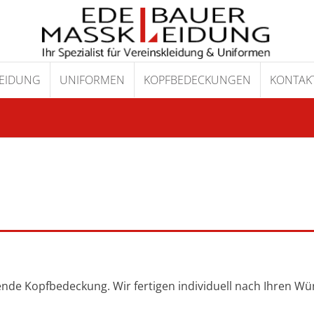
LEIDUNG
UNIFORMEN
KOPFBEDECKUNGEN
KONTAKT
ende Kopfbedeckung. Wir fertigen individuell nach Ihren 