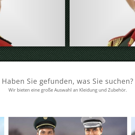
Dreispitz
Haben Sie gefunden, was Sie suchen?
Wir bieten eine große Auswahl an Kleidung und Zubehör.