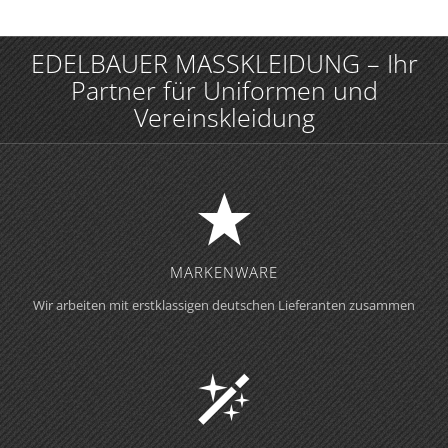
EDELBAUER MASSKLEIDUNG – Ihr
Partner für Uniformen und
Vereinskleidung
MARKENWARE
Wir arbeiten mit erstklassigen deutschen Lieferanten zusammen