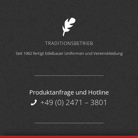
TRADITIONS­BETRIEB
Seit 1962 fertigt Edelbauer Uniformen und Vereinskleidung
Produktanfrage und Hotline
+49 (0) 2471 – 3801