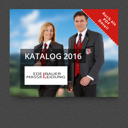
KATALOG 2016