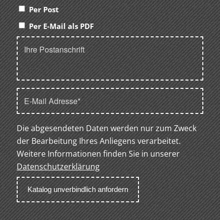
Per Post
Per E-Mail als PDF
Die abgesendeten Daten werden nur zum Zweck
der Bearbeitung Ihres Anliegens verarbeitet.
Weitere Informationen finden Sie in unserer
Datenschutzerklärung