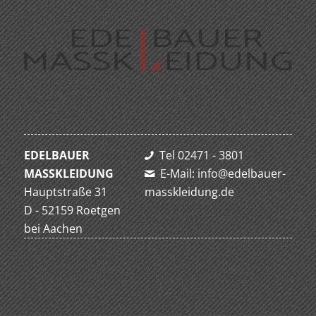
EDELBAUER
Tel 02471 - 3801
MASSKLEIDUNG
E-Mail: info@edelbauer-
Hauptstraße 31
masskleidung.de
D - 52159 Roetgen
bei Aachen