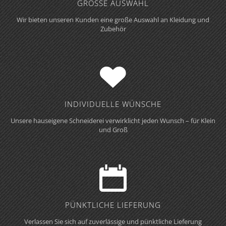
GROSSE AUSWAHL
Wir bieten unseren Kunden eine große Auswahl an Kleidung und
Zubehör
INDIVIDUELLE WÜNSCHE
Unsere hauseigene Schneiderei verwirklicht jeden Wunsch – für Klein
und Groß
PÜNKTLICHE LIEFERUNG
Verlassen Sie sich auf zuverlässige und pünktliche Lieferung