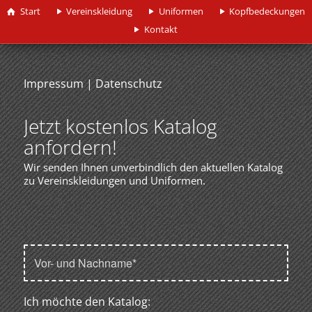
Start
Vereinskleidung
Uniformen
Kopfbedeckungen
Kontakt
Impressum
|
Datenschutz
Jetzt kostenlos Katalog
anfordern!
Wir senden Ihnen unverbindlich den aktuellen Katalog
zu Vereinskleidungen und Uniformen.
Ich möchte den Katalog: