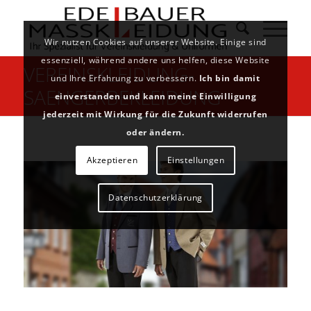
Wir nutzen Cookies auf unserer Website. Einige sind
essenziell, während andere uns helfen, diese Website
VEREINSKLEIDUNG-
und Ihre Erfahrung zu verbessern.
Ich bin damit
SAENGERBEKLEIDUNG
einverstanden und kann meine Einwilligung
jederzeit mit Wirkung für die Zukunft widerrufen
oder ändern.
Akzeptieren
Einstellungen
Datenschutzerklärung