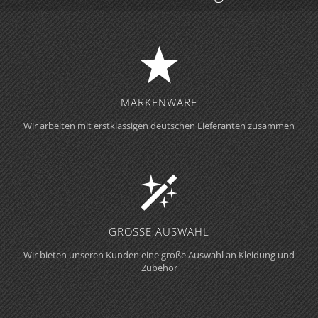
MARKENWARE
Wir arbeiten mit erstklassigen deutschen Lieferanten zusammen
GROSSE AUSWAHL
Wir bieten unseren Kunden eine große Auswahl an Kleidung und
Zubehör