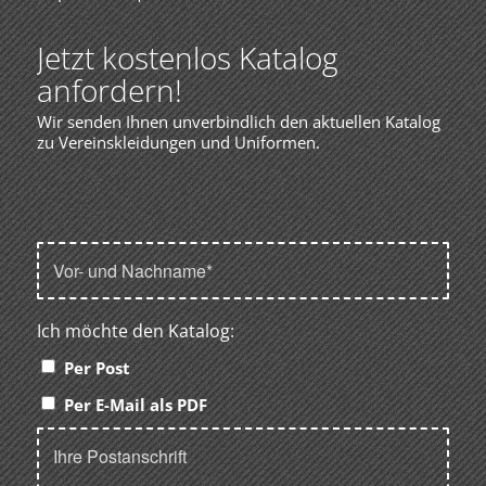
Jetzt kostenlos Katalog
anfordern!
Wir senden Ihnen unverbindlich den aktuellen Katalog
zu Vereinskleidungen und Uniformen.
Ich möchte den Katalog:
Per Post
Per E-Mail als PDF