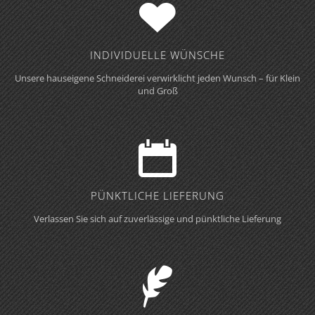
INDIVIDUELLE WÜNSCHE
Unsere hauseigene Schneiderei verwirklicht jeden Wunsch – für Klein
und Groß
PÜNKTLICHE LIEFERUNG
Verlassen Sie sich auf zuverlässige und pünktliche Lieferung