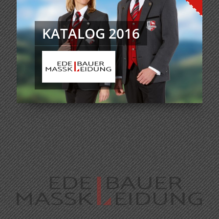
KATALOG 2016