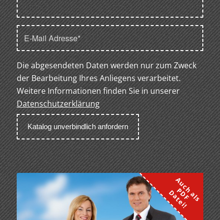
Die abgesendeten Daten werden nur zum Zweck
der Bearbeitung Ihres Anliegens verarbeitet.
Weitere Informationen finden Sie in unserer
Datenschutzerklärung