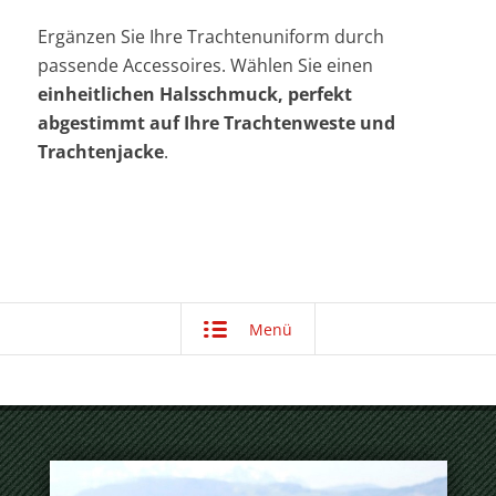
Ergänzen Sie Ihre Trachtenuniform durch
passende Accessoires. Wählen Sie einen
einheitlichen Halsschmuck, perfekt
abgestimmt auf Ihre Trachtenweste und
Trachtenjacke
.
Menü