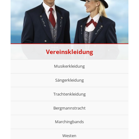
Vereinskleidung
Musikerkleidung
Sängerkleidung
Trachtenkleidung
Bergmannstracht
Marchingbands
Westen