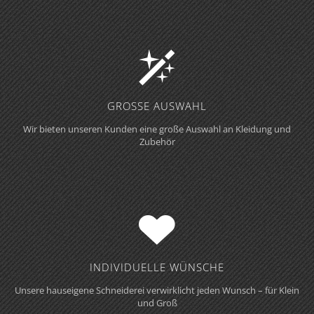
GROSSE AUSWAHL
Wir bieten unseren Kunden eine große Auswahl an Kleidung und
Zubehör
INDIVIDUELLE WÜNSCHE
Unsere hauseigene Schneiderei verwirklicht jeden Wunsch – für Klein
und Groß