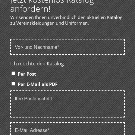
anfordern!
Wir senden Ihnen unverbindlich den aktuellen Katalog
zu Vereinskleidungen und Uniformen.
Ich möchte den Katalog:
Per Post
Per E-Mail als PDF