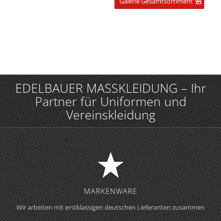
Galerie Gesamtsortiment
EDELBAUER MASSKLEIDUNG – Ihr
Partner für Uniformen und
Vereinskleidung
MARKENWARE
Wir arbeiten mit erstklassigen deutschen Lieferanten zusammen