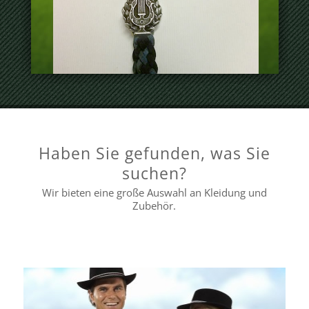
Haben Sie gefunden, was Sie
suchen?
Wir bieten eine große Auswahl an Kleidung und
Zubehör.