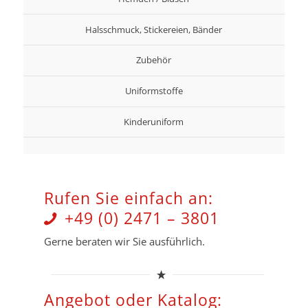
Halsschmuck, Stickereien, Bänder
Zubehör
Uniformstoffe
Kinderuniform
Rufen Sie einfach an:
+49 (0) 2471 – 3801
Gerne beraten wir Sie ausführlich.
Angebot oder Katalog: