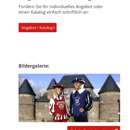
Fordern Sie Ihr individuelles Angebot oder
einen Katalog einfach schriftlich an:
Angebot / Katalog
Bildergalerie: