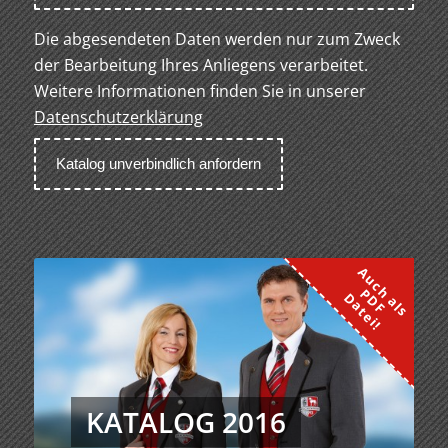
Die abgesendeten Daten werden nur zum Zweck
der Bearbeitung Ihres Anliegens verarbeitet.
Weitere Informationen finden Sie in unserer
Datenschutzerklärung
KATALOG 2016