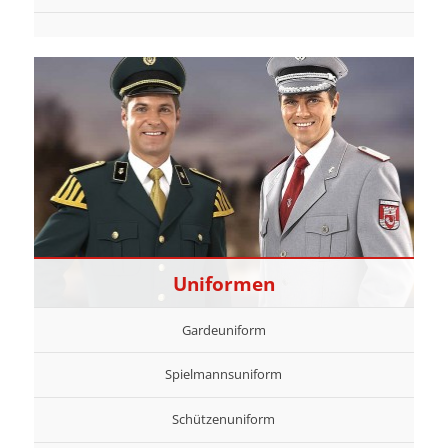
Uniformen
Gardeuniform
Spielmannsuniform
Schützenuniform