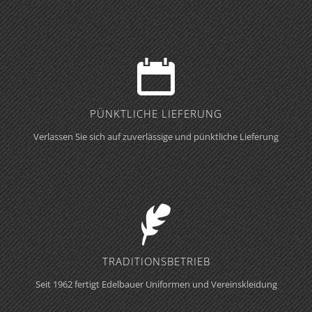
PÜNKTLICHE LIEFERUNG
Verlassen Sie sich auf zuverlässige und pünktliche Lieferung
TRADITIONS­BETRIEB
Seit 1962 fertigt Edelbauer Uniformen und Vereinskleidung