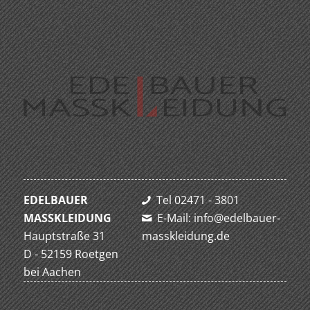
EDELBAUER
Tel 02471 - 3801
MASSKLEIDUNG
E-Mail: info@edelbauer-
Hauptstraße 31
masskleidung.de
D - 52159 Roetgen
bei Aachen