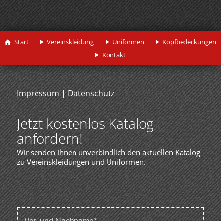
Start
Vereinskleidung
Uniformen
Kopfbedeckungen
Kontakt
Impressum
|
Datenschutz
Jetzt kostenlos Katalog
anfordern!
Wir senden Ihnen unverbindlich den aktuellen Katalog
zu Vereinskleidungen und Uniformen.