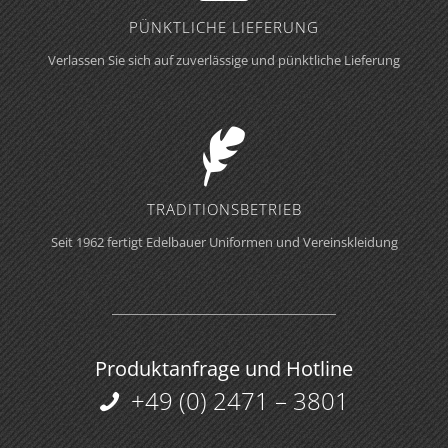
PÜNKTLICHE LIEFERUNG
Verlassen Sie sich auf zuverlässige und pünktliche Lieferung
TRADITIONS­BETRIEB
Seit 1962 fertigt Edelbauer Uniformen und Vereinskleidung
Produktanfrage und Hotline
+49 (0) 2471 – 3801