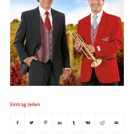
Eintrag teilen