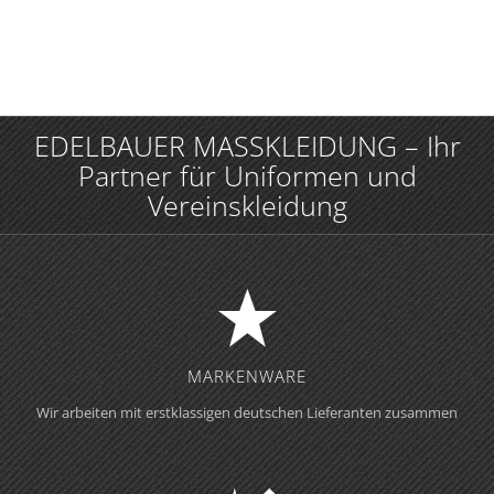
EDELBAUER MASSKLEIDUNG – Ihr
Partner für Uniformen und
Vereinskleidung
MARKENWARE
Wir arbeiten mit erstklassigen deutschen Lieferanten zusammen