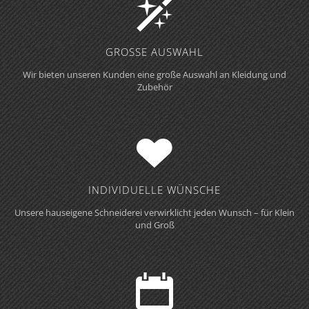
GROSSE AUSWAHL
Wir bieten unseren Kunden eine große Auswahl an Kleidung und
Zubehör
INDIVIDUELLE WÜNSCHE
Unsere hauseigene Schneiderei verwirklicht jeden Wunsch – für Klein
und Groß