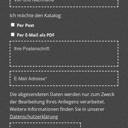
Ich möchte den Katalog:
Per Post
Per E-Mail als PDF
Die abgesendeten Daten werden nur zum Zweck
der Bearbeitung Ihres Anliegens verarbeitet.
Weitere Informationen finden Sie in unserer
Datenschutzerklärung