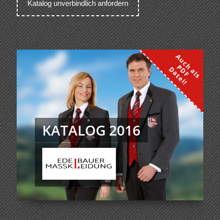
KATALOG 2016