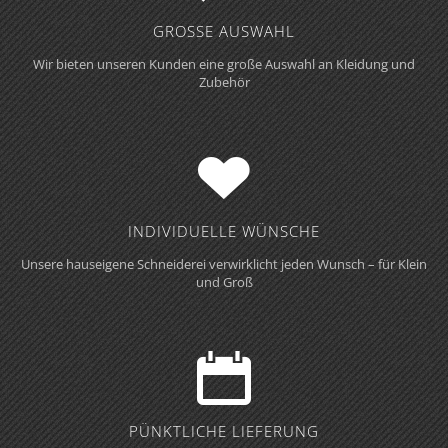
GROSSE AUSWAHL
Wir bieten unseren Kunden eine große Auswahl an Kleidung und
Zubehör
INDIVIDUELLE WÜNSCHE
Unsere hauseigene Schneiderei verwirklicht jeden Wunsch – für Klein
und Groß
PÜNKTLICHE LIEFERUNG