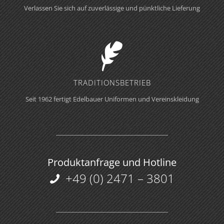
Verlassen Sie sich auf zuverlässige und pünktliche Lieferung
TRADITIONS­BETRIEB
Seit 1962 fertigt Edelbauer Uniformen und Vereinskleidung
Produktanfrage und Hotline
+49 (0) 2471 – 3801