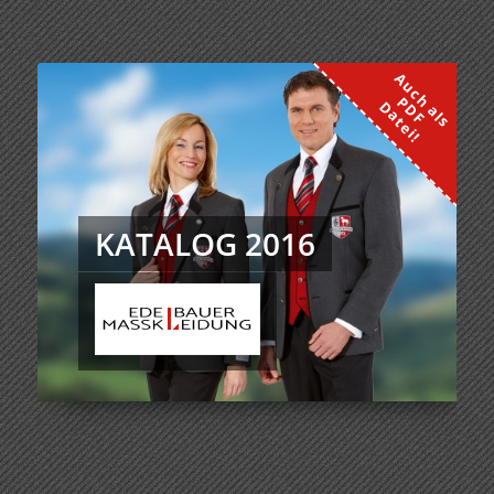
KATALOG 2016