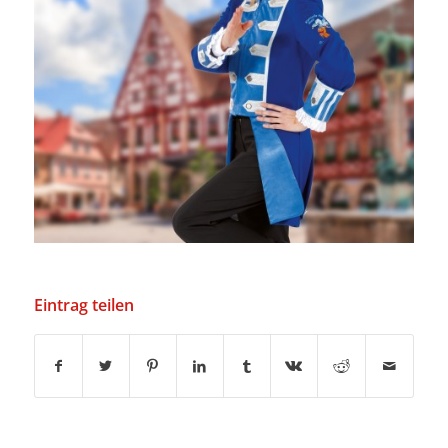
Eintrag teilen