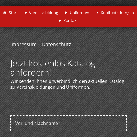
Start
Vereinskleidung
Uniformen
Kopfbedeckungen
Kontakt
Impressum
|
Datenschutz
Jetzt kostenlos Katalog
anfordern!
Wir senden Ihnen unverbindlich den aktuellen Katalog
zu Vereinskleidungen und Uniformen.