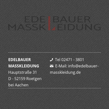
EDELBAUER
Tel 02471 - 3801
MASSKLEIDUNG
E-Mail: info@edelbauer-
Hauptstraße 31
masskleidung.de
D - 52159 Roetgen
bei Aachen