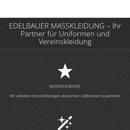
EDELBAUER MASSKLEIDUNG – Ihr
Partner für Uniformen und
Vereinskleidung
MARKENWARE
Wir arbeiten mit erstklassigen deutschen Lieferanten zusammen