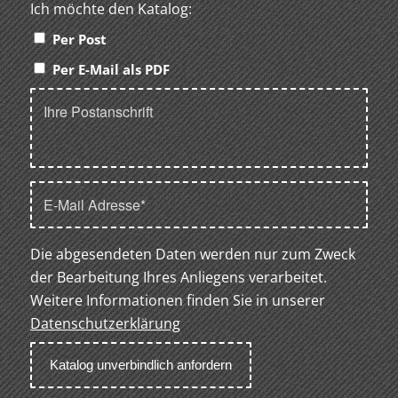
Ich möchte den Katalog:
Per Post
Per E-Mail als PDF
Die abgesendeten Daten werden nur zum Zweck
der Bearbeitung Ihres Anliegens verarbeitet.
Weitere Informationen finden Sie in unserer
Datenschutzerklärung