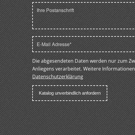
Die abgesendeten Daten werden nur zum Zwe
Anliegens verarbeitet. Weitere Informationen
Datenschutzerklärung