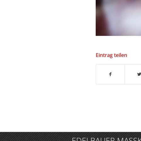
Eintrag teilen
EDELBAUER MASSKLE