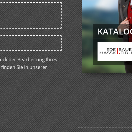
KATALOG
ck der Bearbeitung Ihres
 finden Sie in unserer