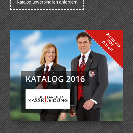
KATALOG 2016