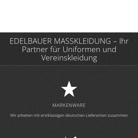
EDELBAUER MASSKLEIDUNG – Ihr
Partner für Uniformen und
Vereinskleidung
MARKENWARE
Wir arbeiten mit erstklassigen deutschen Lieferanten zusammen