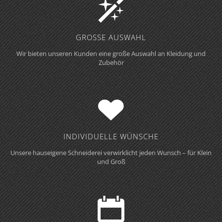
GROSSE AUSWAHL
Wir bieten unseren Kunden eine große Auswahl an Kleidung und
Zubehör
INDIVIDUELLE WÜNSCHE
Unsere hauseigene Schneiderei verwirklicht jeden Wunsch – für Klein
und Groß