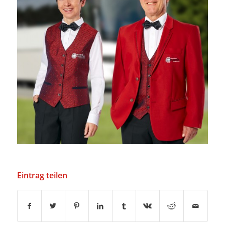
Eintrag teilen