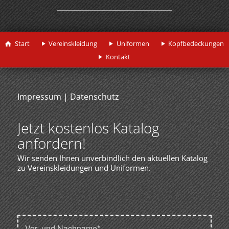
Start
Vereinskleidung
Uniformen
Kopfbedeckungen
Kontakt
Impressum
|
Datenschutz
Jetzt kostenlos Katalog
anfordern!
Wir senden Ihnen unverbindlich den aktuellen Katalog
zu Vereinskleidungen und Uniformen.