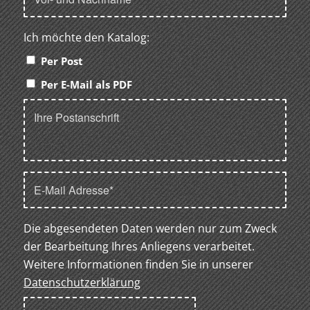
Ich möchte den Katalog:
Per Post
Per E-Mail als PDF
Die abgesendeten Daten werden nur zum Zweck
der Bearbeitung Ihres Anliegens verarbeitet.
Weitere Informationen finden Sie in unserer
Datenschutzerklärung