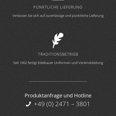
PÜNKTLICHE LIEFERUNG
Verlassen Sie sich auf zuverlässige und pünktliche Lieferung
TRADITIONS­BETRIEB
Seit 1962 fertigt Edelbauer Uniformen und Vereinskleidung
Produktanfrage und Hotline
+49 (0) 2471 – 3801