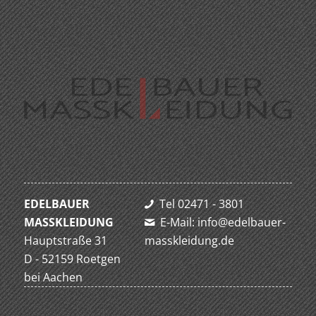
EDELBAUER
Tel 02471 - 3801
MASSKLEIDUNG
E-Mail: info@edelbauer-
Hauptstraße 31
masskleidung.de
D - 52159 Roetgen
bei Aachen