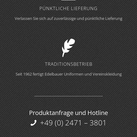
PÜNKTLICHE LIEFERUNG
Verlassen Sie sich auf zuverlässige und pünktliche Lieferung
TRADITIONS­BETRIEB
Seit 1962 fertigt Edelbauer Uniformen und Vereinskleidung
Produktanfrage und Hotline
+49 (0) 2471 – 3801