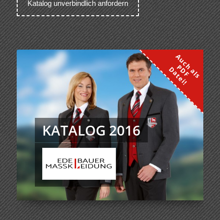
KATALOG 2016