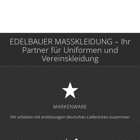
EDELBAUER MASSKLEIDUNG – Ihr
Partner für Uniformen und
Vereinskleidung
MARKENWARE
Wir arbeiten mit erstklassigen deutschen Lieferanten zusammen