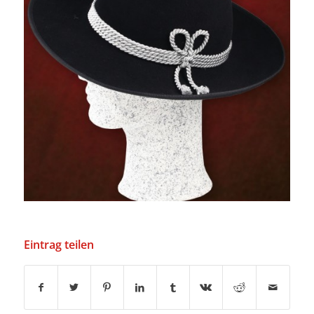
Eintrag teilen