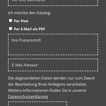
Ich möchte den Katalog:
Per Post
Per E-Mail als PDF
Die abgesendeten Daten werden nur zum Zweck
der Bearbeitung Ihres Anliegens verarbeitet.
Weitere Informationen finden Sie in unserer
Datenschutzerklärung