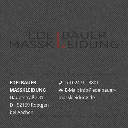
EDELBAUER
Tel 02471 - 3801
MASSKLEIDUNG
E-Mail: info@edelbauer-
Hauptstraße 31
masskleidung.de
D - 52159 Roetgen
bei Aachen