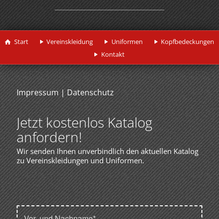
Start
Vereinskleidung
Uniformen
Kopfbedeckungen
Kontakt
Impressum
|
Datenschutz
Jetzt kostenlos Katalog
anfordern!
Wir senden Ihnen unverbindlich den aktuellen Katalog
zu Vereinskleidungen und Uniformen.