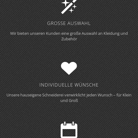
GROSSE AUSWAHL
Wir bieten unseren Kunden eine große Auswahl an Kleidung und
Zubehör
INDIVIDUELLE WÜNSCHE
Unsere hauseigene Schneiderei verwirklicht jeden Wunsch – für Klein
und Groß