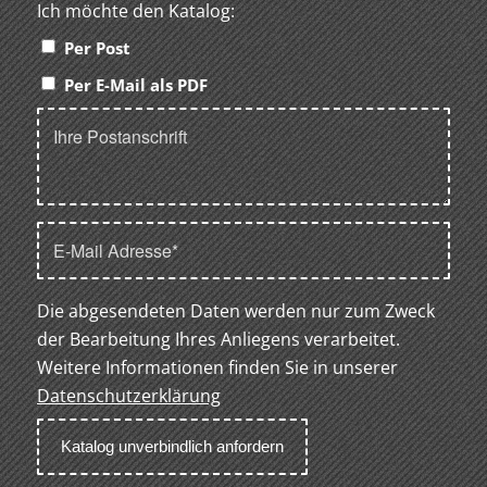
Ich möchte den Katalog:
Per Post
Per E-Mail als PDF
Die abgesendeten Daten werden nur zum Zweck
der Bearbeitung Ihres Anliegens verarbeitet.
Weitere Informationen finden Sie in unserer
Datenschutzerklärung