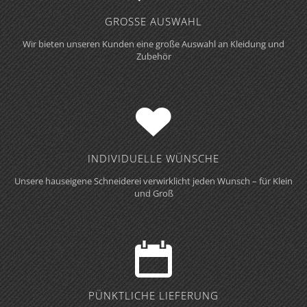
GROSSE AUSWAHL
Wir bieten unseren Kunden eine große Auswahl an Kleidung und
Zubehör
INDIVIDUELLE WÜNSCHE
Unsere hauseigene Schneiderei verwirklicht jeden Wunsch – für Klein
und Groß
PÜNKTLICHE LIEFERUNG