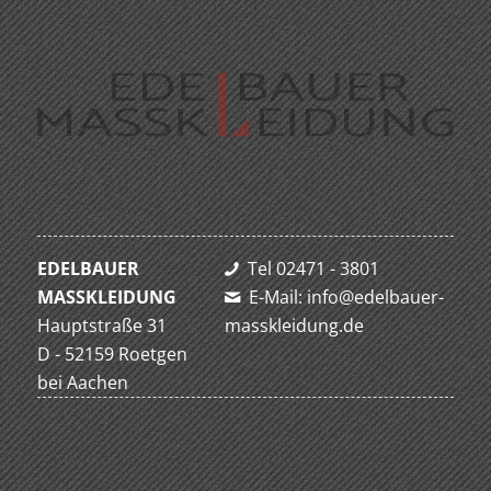
EDELBAUER
Tel 02471 - 3801
MASSKLEIDUNG
E-Mail: info@edelbauer-
Hauptstraße 31
masskleidung.de
D - 52159 Roetgen
bei Aachen