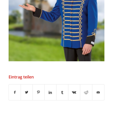
Eintrag teilen