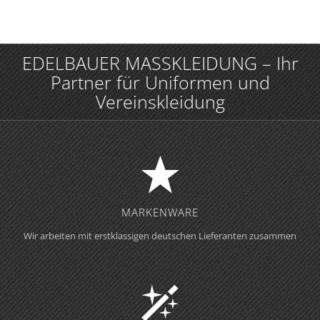
EDELBAUER MASSKLEIDUNG – Ihr
Partner für Uniformen und
Vereinskleidung
MARKENWARE
Wir arbeiten mit erstklassigen deutschen Lieferanten zusammen