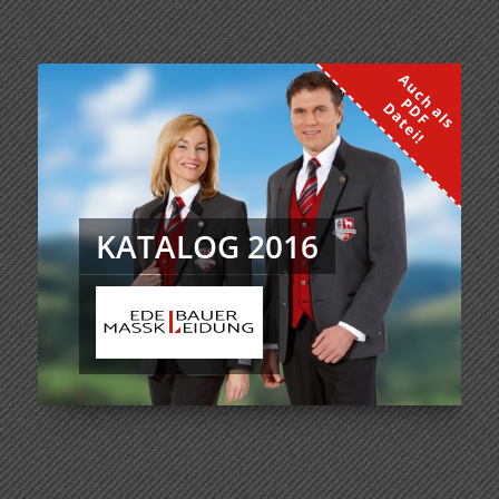
KATALOG 2016