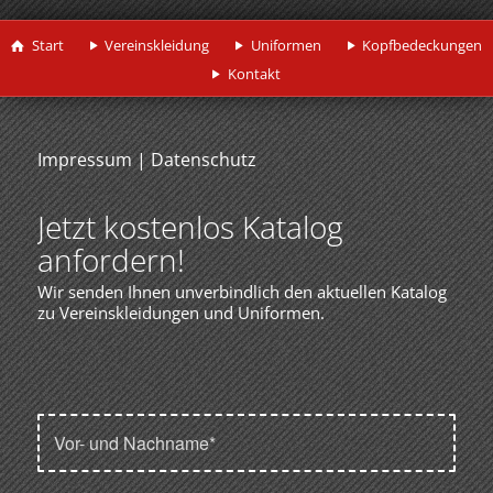
Start
Vereinskleidung
Uniformen
Kopfbedeckungen
Kontakt
Impressum
|
Datenschutz
Jetzt kostenlos Katalog
anfordern!
Wir senden Ihnen unverbindlich den aktuellen Katalog
zu Vereinskleidungen und Uniformen.