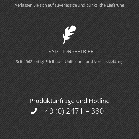
Verlassen Sie sich auf zuverlässige und pünktliche Lieferung
TRADITIONS­BETRIEB
Seit 1962 fertigt Edelbauer Uniformen und Vereinskleidung
Produktanfrage und Hotline
+49 (0) 2471 – 3801