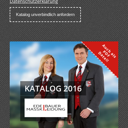
Datenschutzerklärung
KATALOG 2016